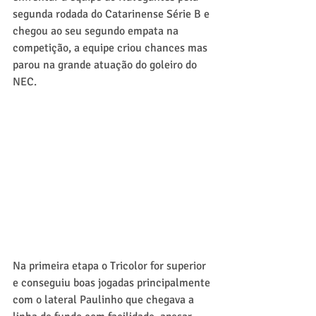
segunda rodada do Catarinense Série B e 
chegou ao seu segundo empata na 
competição, a equipe criou chances mas 
parou na grande atuação do goleiro do 
NEC.
Na primeira etapa o Tricolor for superior 
e conseguiu boas jogadas principalmente 
com o lateral Paulinho que chegava a 