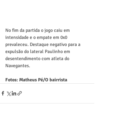
No fim da partida o jogo caiu em 
intensidade e o empate em 0x0 
prevaleceu. Destaque negativo para a 
expulsão do lateral Paulinho em 
desentendimento com atleta do 
Navegantes.
Fotos: Matheus Pé/O bairrista
Posts recentes
Ver tudo