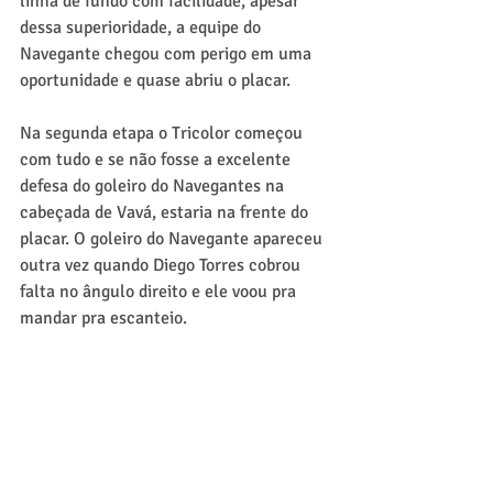
linha de fundo com facilidade, apesar 
dessa superioridade, a equipe do 
Navegante chegou com perigo em uma 
oportunidade e quase abriu o placar.
Na segunda etapa o Tricolor começou 
com tudo e se não fosse a excelente 
defesa do goleiro do Navegantes na 
cabeçada de Vavá, estaria na frente do 
placar. O goleiro do Navegante apareceu 
outra vez quando Diego Torres cobrou 
falta no ângulo direito e ele voou pra 
mandar pra escanteio.