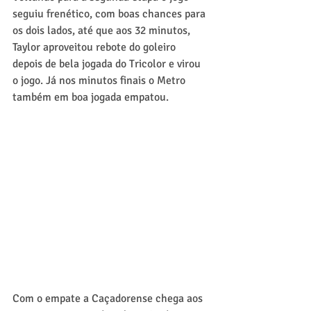
seguiu frenético, com boas chances para 
os dois lados, até que aos 32 minutos, 
Taylor aproveitou rebote do goleiro 
depois de bela jogada do Tricolor e virou 
o jogo. Já nos minutos finais o Metro 
também em boa jogada empatou.
Com o empate a Caçadorense chega aos 