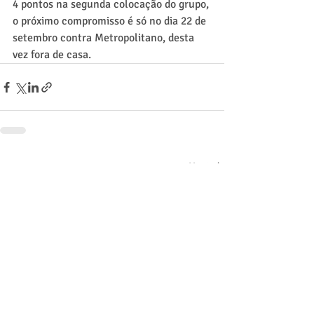
4 pontos na segunda colocação do grupo, 
o próximo compromisso é só no dia 22 de 
setembro contra Metropolitano, desta 
vez fora de casa.
Posts recentes
Ver tudo