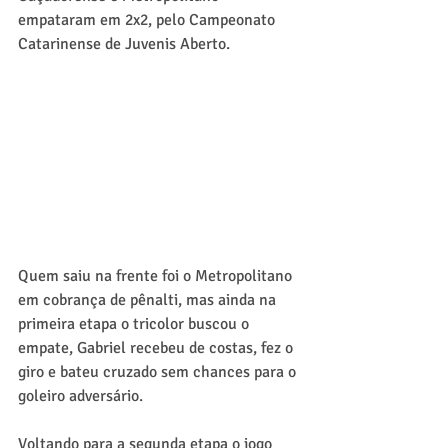
empataram em 2x2, pelo Campeonato 
Catarinense de Juvenis Aberto.
Quem saiu na frente foi o Metropolitano 
em cobrança de pênalti, mas ainda na 
primeira etapa o tricolor buscou o 
empate, Gabriel recebeu de costas, fez o 
giro e bateu cruzado sem chances para o 
goleiro adversário.
Voltando para a segunda etapa o jogo 