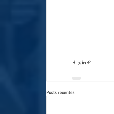
Posts recentes