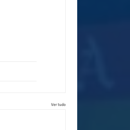
Ver tudo