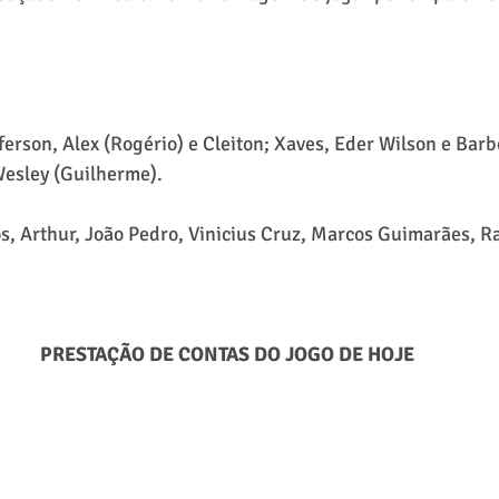
ferson, Alex (Rogério) e Cleiton; Xaves, Eder Wilson e Barb
Wesley (Guilherme).
s, Arthur, João Pedro, Vinicius Cruz, Marcos Guimarães, R
PRESTAÇÃO DE CONTAS DO JOGO DE HOJE