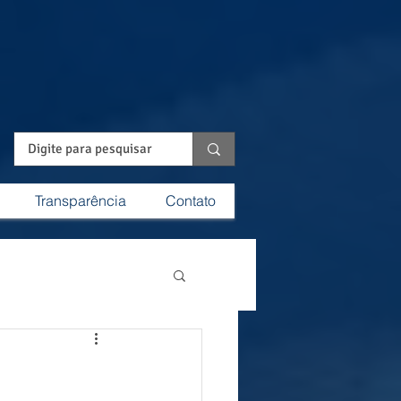
Transparência
Contato