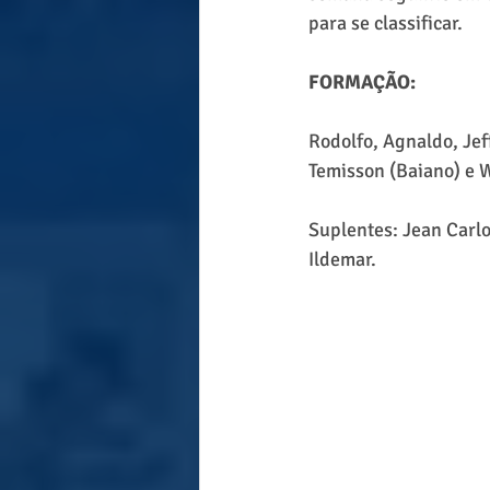
para se classificar.
FORMAÇÃO:
Rodolfo, Agnaldo, Jef
Temisson (Baiano) e 
Suplentes: Jean Carlo
Ildemar.