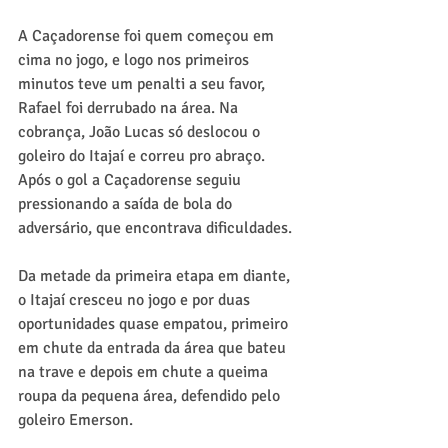
A Caçadorense foi quem começou em 
cima no jogo, e logo nos primeiros 
minutos teve um penalti a seu favor, 
Rafael foi derrubado na área. Na 
cobrança, João Lucas só deslocou o 
goleiro do Itajaí e correu pro abraço. 
Após o gol a Caçadorense seguiu 
pressionando a saída de bola do 
adversário, que encontrava dificuldades.
Da metade da primeira etapa em diante, 
o Itajaí cresceu no jogo e por duas 
oportunidades quase empatou, primeiro 
em chute da entrada da área que bateu 
na trave e depois em chute a queima 
roupa da pequena área, defendido pelo 
goleiro Emerson.