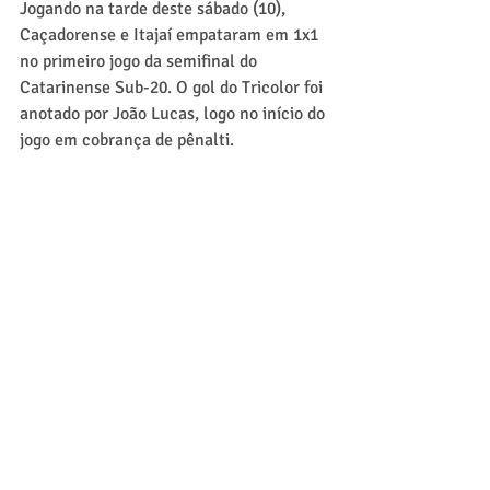
Jogando na tarde deste sábado (10), 
Caçadorense e Itajaí empataram em 1x1 
no primeiro jogo da semifinal do 
Catarinense Sub-20. O gol do Tricolor foi 
anotado por João Lucas, logo no início do 
jogo em cobrança de pênalti.