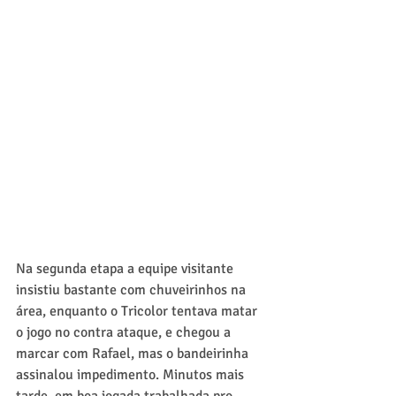
Na segunda etapa a equipe visitante 
insistiu bastante com chuveirinhos na 
área, enquanto o Tricolor tentava matar 
o jogo no contra ataque, e chegou a 
marcar com Rafael, mas o bandeirinha 
assinalou impedimento. Minutos mais 