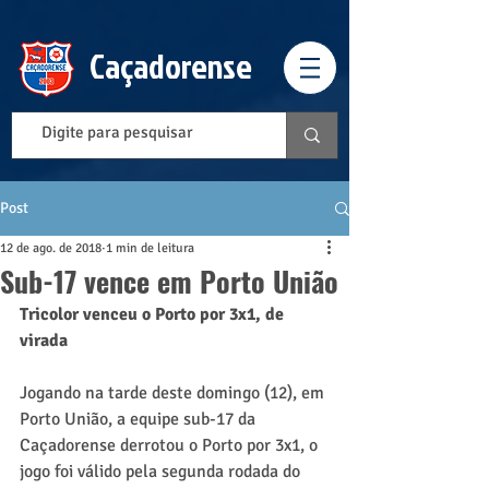
Caçadorense
Post
12 de ago. de 2018
1 min de leitura
Sub-17 vence em Porto União
Tricolor venceu o Porto por 3x1, de 
virada
Jogando na tarde deste domingo (12), em 
Porto União, a equipe sub-17 da 
Caçadorense derrotou o Porto por 3x1, o 
jogo foi válido pela segunda rodada do 