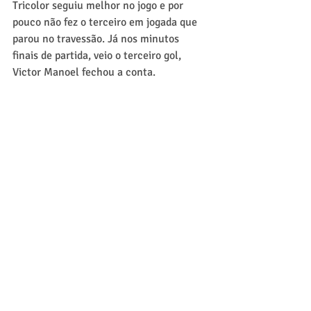
Tricolor seguiu melhor no jogo e por 
pouco não fez o terceiro em jogada que 
parou no travessão. Já nos minutos 
finais de partida, veio o terceiro gol, 
Victor Manoel fechou a conta.