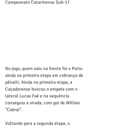
Campeonato Catarinense Sub-17.
No jogo, quem saiu na frente foi o Porto 
ainda na primeira etapa em cobrança de 
pênalti. Ainda na primeira etapa, a 
Caçadorense buscou o empate com o 
lateral Lucas Faé e na sequência 
conseguiu a virada, com gol de Willian 
"Cabral".
Voltando para a segunda etapa, o 