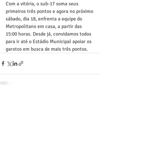
Com a vitória, o sub-17 soma seus 
primeiros três pontos e agora no próximo 
sábado, dia 18, enfrenta a equipe do 
Metropolitano em casa, a partir das 
15:00 horas. Desde já, convidamos todos 
para ir até o Estádio Municipal apoiar os 
garotos em busca de mais três pontos.
Posts recentes
Ver tudo