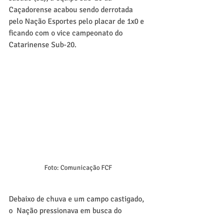
Caçadorense acabou sendo derrotada 
pelo Nação Esportes pelo placar de 1x0 e 
ficando com o vice campeonato do 
Catarinense Sub-20.
Foto: Comunicação FCF
Debaixo de chuva e um campo castigado, 
o  Nação pressionava em busca do 