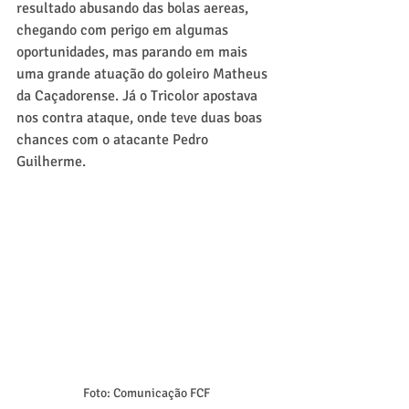
resultado abusando das bolas aereas, 
chegando com perigo em algumas 
oportunidades, mas parando em mais 
uma grande atuação do goleiro Matheus 
da Caçadorense. Já o Tricolor apostava 
nos contra ataque, onde teve duas boas 
chances com o atacante Pedro 
Guilherme.
Foto: Comunicação FCF