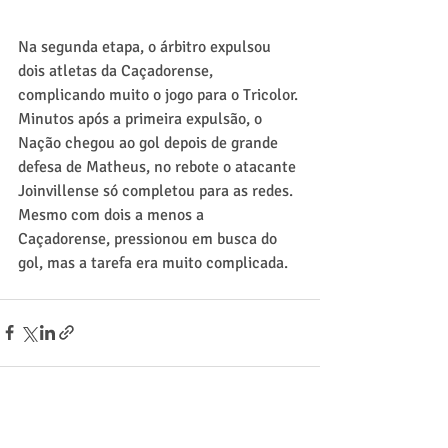
Na segunda etapa, o árbitro expulsou 
dois atletas da Caçadorense, 
complicando muito o jogo para o Tricolor. 
Minutos após a primeira expulsão, o 
Nação chegou ao gol depois de grande 
defesa de Matheus, no rebote o atacante 
Joinvillense só completou para as redes. 
Mesmo com dois a menos a 
Caçadorense, pressionou em busca do 
gol, mas a tarefa era muito complicada.
Ver tudo